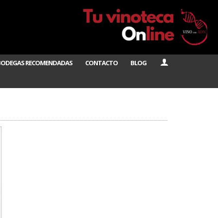
BODEGAS RECOMENDADAS
CONTACTO
BLOG