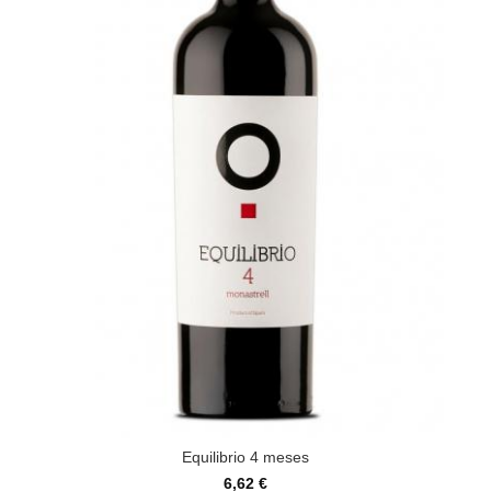
Equilibrio 4 meses
6,62 €