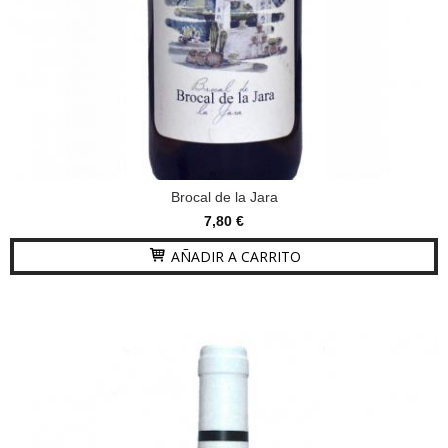
Brocal de la Jara
7,80 €
AÑADIR A CARRITO