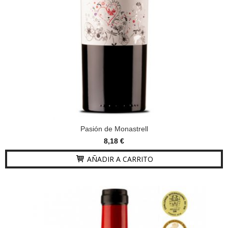
Pasión de Monastrell
8,18 €
AÑADIR A CARRITO