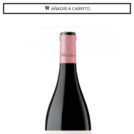
AÑADIR A CARRITO