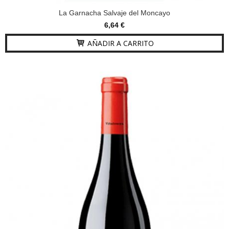
La Garnacha Salvaje del Moncayo
6,64 €
AÑADIR A CARRITO