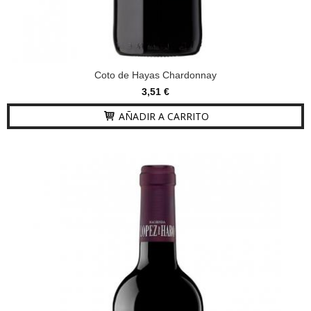
Coto de Hayas Chardonnay
3,51 €
AÑADIR A CARRITO