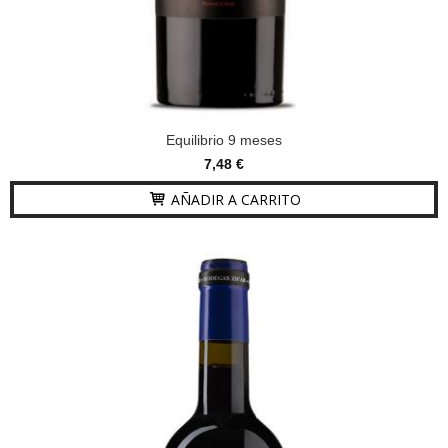
Equilibrio 9 meses
7,48 €
AÑADIR A CARRITO