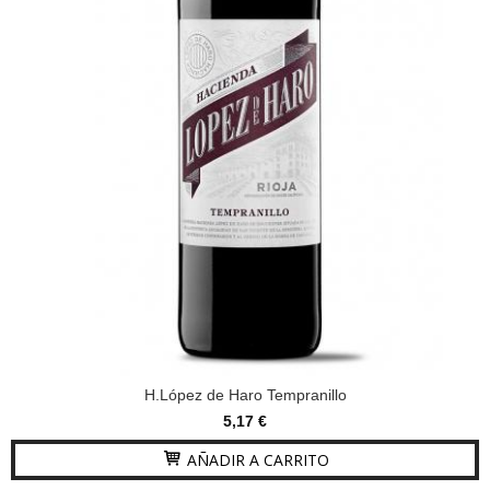
H.López de Haro Tempranillo
5,17 €
AÑADIR A CARRITO