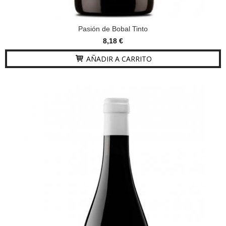
Pasión de Bobal Tinto
8,18 €
AÑADIR A CARRITO