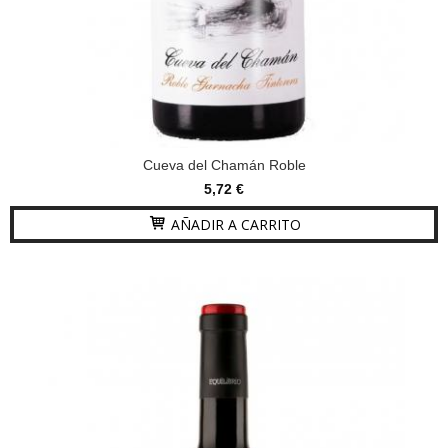
Cueva del Chamán Roble
5,72 €
AÑADIR A CARRITO