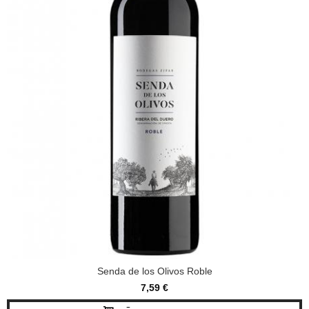
Senda de los Olivos Roble
7,59 €