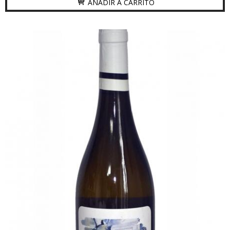
AÑADIR A CARRITO