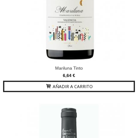
Mariluna Tinto
6,64 €
AÑADIR A CARRITO