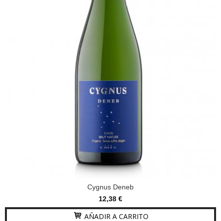
Cygnus Deneb
12,38 €
AÑADIR A CARRITO