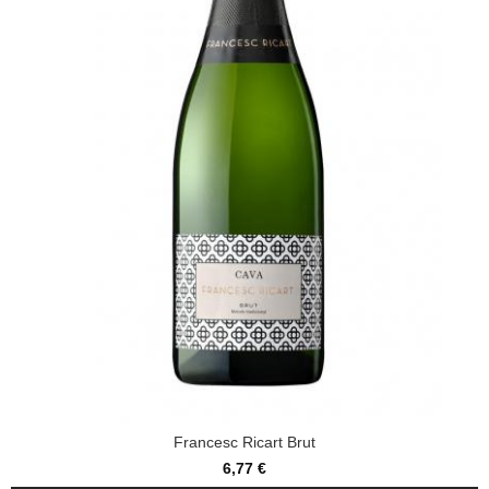
Francesc Ricart Brut
6,77 €