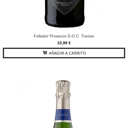
Follador Prosecco D.O.C. Treviso
10,99 €
AÑADIR A CARRITO