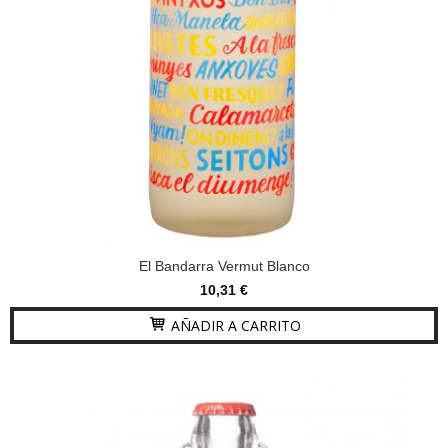
El Bandarra Vermut Blanco
10,31 €
AÑADIR A CARRITO