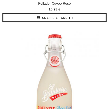
Follador Cuvée Rosé
10,23 €
AÑADIR A CARRITO