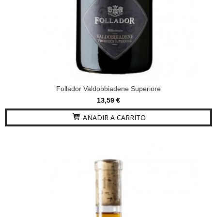
Follador Valdobbiadene Superiore
13,59 €
AÑADIR A CARRITO