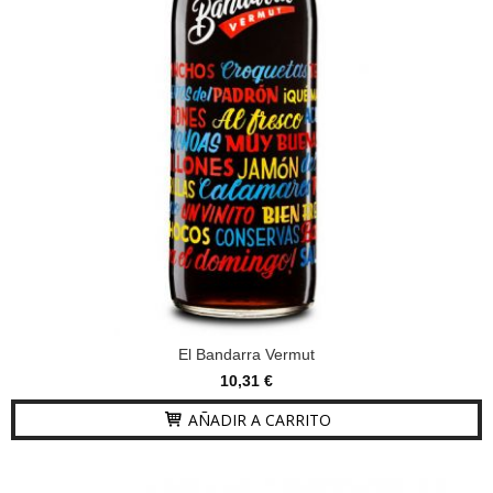
El Bandarra Vermut
10,31 €
AÑADIR A CARRITO