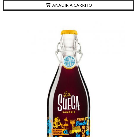
AÑADIR A CARRITO