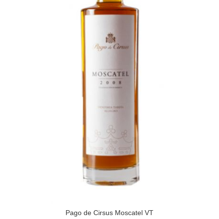
Pago de Cirsus Moscatel VT