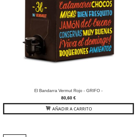
El Bandarra Vermut Rojo - GRIFO -
80,60 €
AÑADIR A CARRITO