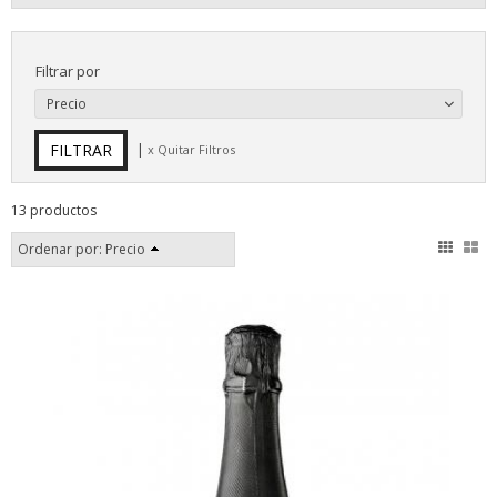
Filtrar por
Precio
|
x Quitar Filtros
13 productos
Ordenar por:
Precio