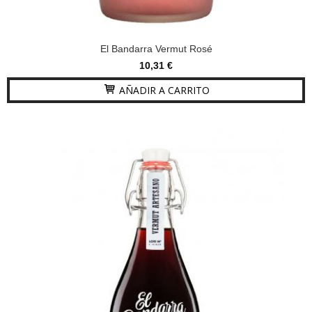
El Bandarra Vermut Rosé
10,31 €
AÑADIR A CARRITO