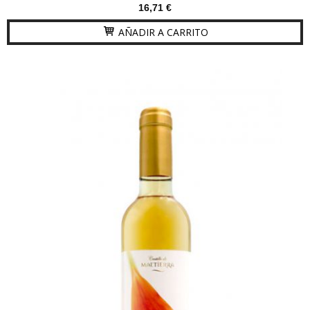
16,71 €
AÑADIR A CARRITO