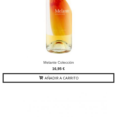
Melante Colección
16,95 €
AÑADIR A CARRITO