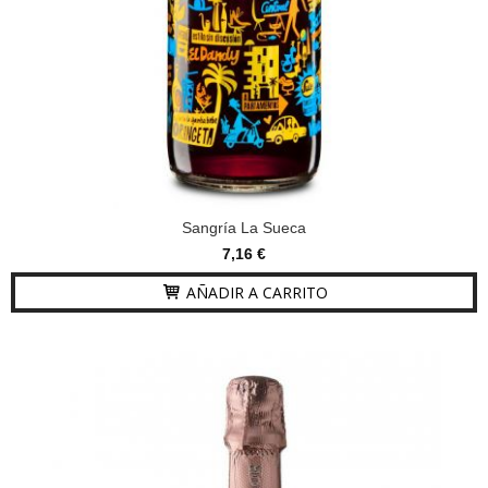
Sangría La Sueca
7,16 €
AÑADIR A CARRITO