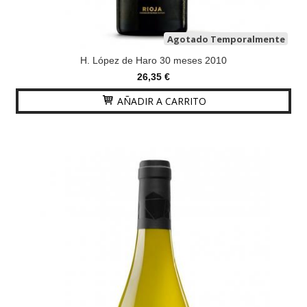
Agotado Temporalmente
H. López de Haro 30 meses 2010
26,35 €
AÑADIR A CARRITO