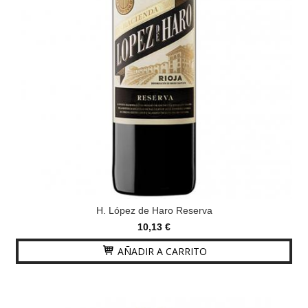
H. López de Haro Reserva
10,13 €
AÑADIR A CARRITO