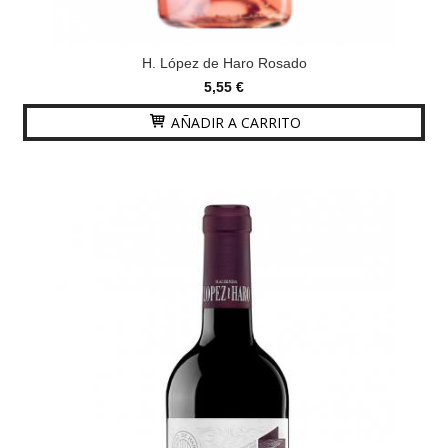
H. López de Haro Rosado
5,55 €
AÑADIR A CARRITO