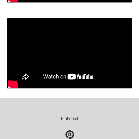
Pinterest
