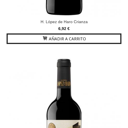
H. López de Haro Crianza
6,92 €
AÑADIR A CARRITO