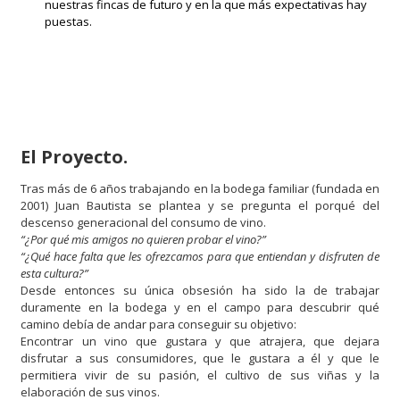
nuestras fincas de futuro y en la que más expectativas hay
puestas.
El Proyecto.
Tras más de 6 años trabajando en la bodega familiar (fundada en
2001) Juan Bautista se plantea y se pregunta el porqué del
descenso generacional del consumo de vino.
“¿Por qué mis amigos no quieren probar el vino?”
“¿Qué hace falta que les ofrezcamos para que entiendan y disfruten de
esta cultura?”
Desde entonces su única obsesión ha sido la de trabajar
duramente en la bodega y en el campo para descubrir qué
camino debía de andar para conseguir su objetivo:
Encontrar un vino que gustara y que atrajera, que dejara
disfrutar a sus consumidores, que le gustara a él y que le
permitiera vivir de su pasión, el cultivo de sus viñas y la
elaboración de sus vinos.