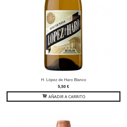
H. López de Haro Blanco
5,50 €
AÑADIR A CARRITO