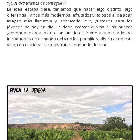
“¿Qué deberíamos de conseguir?”
La idea estaba clara, teníamos que hacer algo distinto, algo
diferencial, vinos más modernos, afrutados y golosos al paladar,
imagen más llamativa y, sobretodo, muy gustosos para los
jóvenes de hoy en día. Es decir, acercar el vino a las nuevas
generaciones y a los no consumidores; Y que a la par, a los ya
introducidos en el mundo del vino les permitiera disfrutar de este
vino; con esa idea clara, disfrutar del mundo del vino.