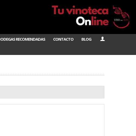
BODEGAS RECOMENDADAS
CONTACTO
BLOG