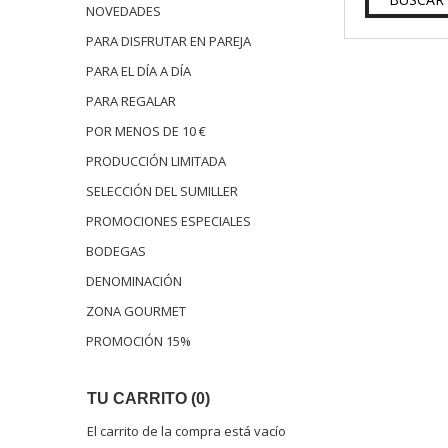
NOVEDADES
PARA DISFRUTAR EN PAREJA
PARA EL DÍA A DÍA
PARA REGALAR
POR MENOS DE 10 €
PRODUCCIÓN LIMITADA
SELECCIÓN DEL SUMILLER
PROMOCIONES ESPECIALES
BODEGAS
DENOMINACIÓN
ZONA GOURMET
PROMOCIÓN 15%
TU CARRITO (0)
El carrito de la compra está vacío