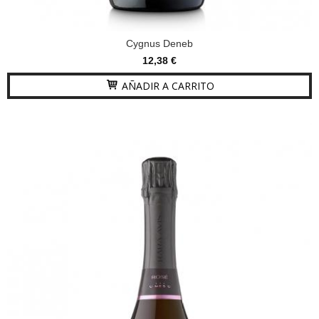
Cygnus Deneb
12,38 €
AÑADIR A CARRITO