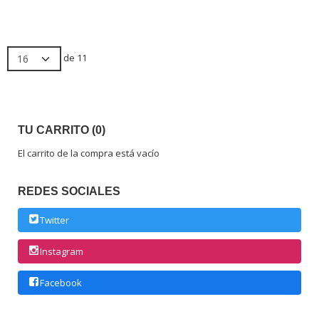
de 11
TU CARRITO (0)
El carrito de la compra está vacío
REDES SOCIALES
Twitter
Instagram
Facebook