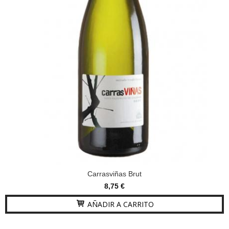
Carrasviñas Brut
8,75 €
AÑADIR A CARRITO