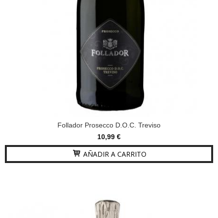
Follador Prosecco D.O.C. Treviso
10,99 €
AÑADIR A CARRITO