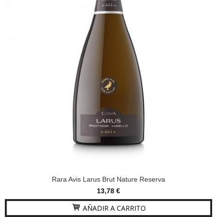
Rara Avis Larus Brut Nature Reserva
13,78 €
AÑADIR A CARRITO