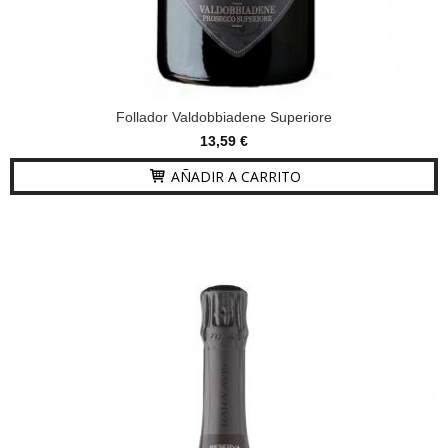
Follador Valdobbiadene Superiore
13,59 €
AÑADIR A CARRITO