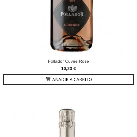
Follador Cuvée Rosé
10,23 €
AÑADIR A CARRITO