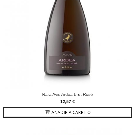
Rara Avis Ardea Brut Rosé
12,57 €
AÑADIR A CARRITO