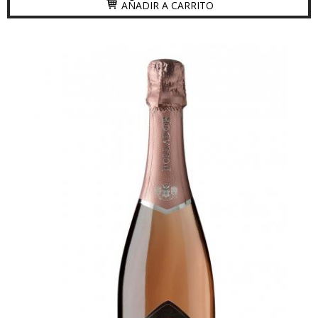
AÑADIR A CARRITO