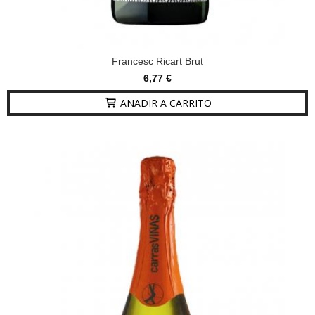
Francesc Ricart Brut
6,77 €
AÑADIR A CARRITO