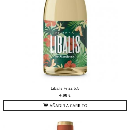
Libalis Frizz 5.5
4,68 €
AÑADIR A CARRITO