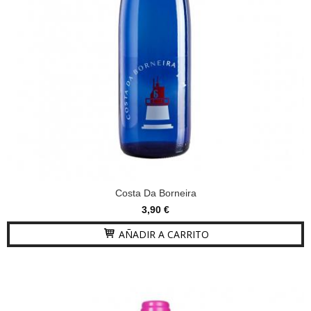
Costa Da Borneira
3,90 €
AÑADIR A CARRITO