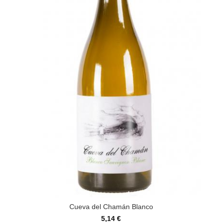
Cueva del Chamán Blanco
5,14 €