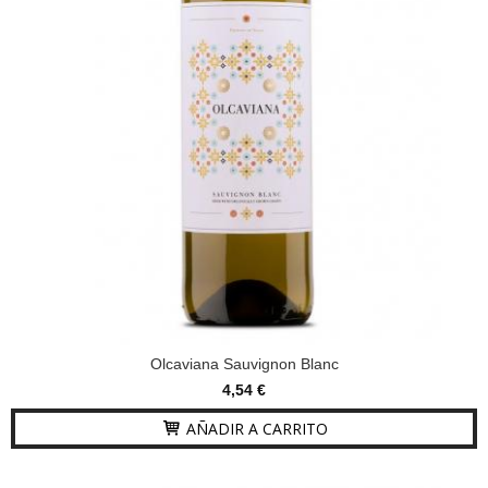
Olcaviana Sauvignon Blanc
4,54 €
AÑADIR A CARRITO