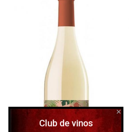
Club de vinos