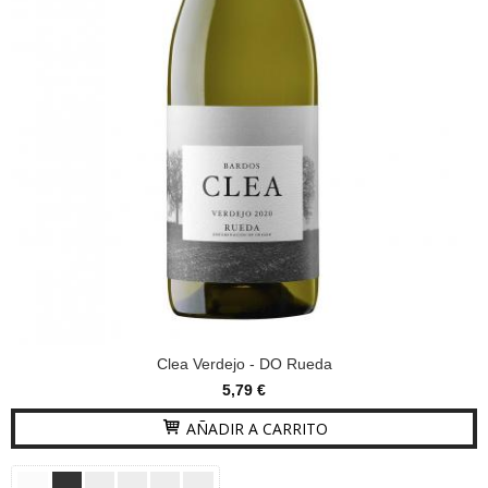
Clea Verdejo - DO Rueda
5,79 €
AÑADIR A CARRITO