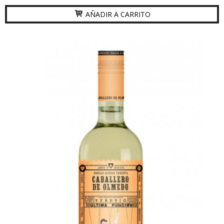
AÑADIR A CARRITO