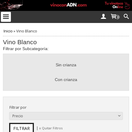
0
Inicio
»
Vino Blanco
Vino Blanco
Filtrar por Subcategoría:
Sin crianza
Con crianza
Filtrar por
Precio
|
x Quitar Filtros