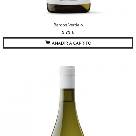
Bardos Verdejo
5,79 €
AÑADIR A CARRITO