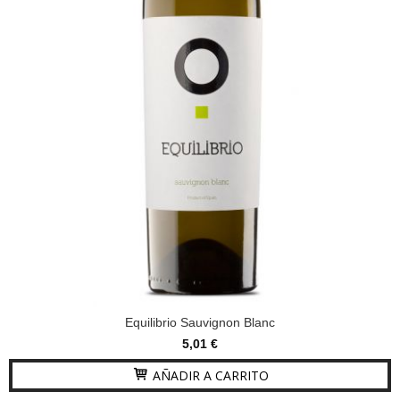
Equilibrio Sauvignon Blanc
5,01 €
AÑADIR A CARRITO