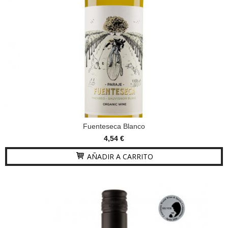
Fuenteseca Blanco
4,54 €
AÑADIR A CARRITO