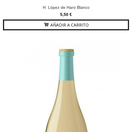
H. López de Haro Blanco
5,50 €
AÑADIR A CARRITO