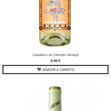
Caballero de Olmedo Verdejo
5,40 €
AÑADIR A CARRITO