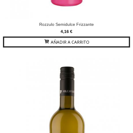
Rozzulo Semidulce Frizzante
4,16 €
AÑADIR A CARRITO