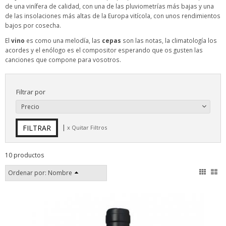
de una vinífera de calidad, con una de las pluviometrías más bajas y una
de las insolaciones más altas de la Europa vitícola, con unos rendimientos
bajos por cosecha.
El
vino
es como una melodía, las
cepas
son las notas, la climatología los
acordes y el enólogo es el compositor esperando que os gusten las
canciones que compone para vosotros.
Filtrar por
Precio
|
x Quitar Filtros
10 productos
Ordenar por:
Nombre