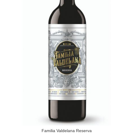
Familia Valdelana Reserva