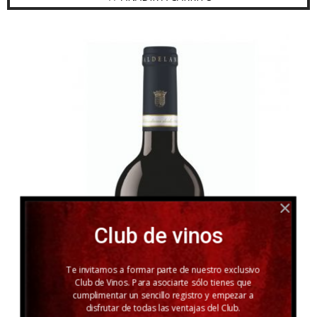
Club de vinos
Te invitamos a formar parte de nuestro exclusivo
Club de Vinos. Para asociarte sólo tienes que
cumplimentar un sencillo registro y empezar a
disfrutar de todas las ventajas del Club.