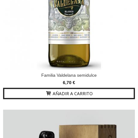
Familia Valdelana semidulce
6,70 €
AÑADIR A CARRITO