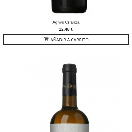
Agnvs Crianza
12,48 €
AÑADIR A CARRITO