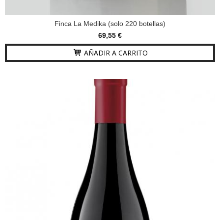
Finca La Medika (solo 220 botellas)
69,55 €
AÑADIR A CARRITO