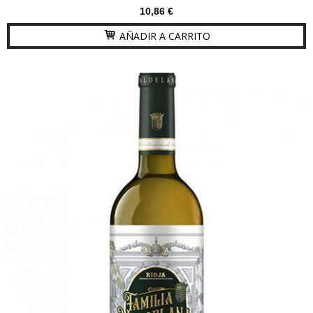
10,86 €
AÑADIR A CARRITO