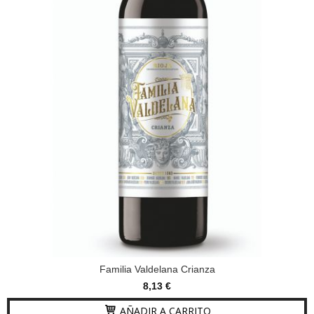
Familia Valdelana Crianza
8,13 €
AÑADIR A CARRITO