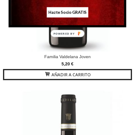
Hazte Socio GRATIS
POWERED BY
Familia Valdelana Joven
5,20 €
AÑADIR A CARRITO