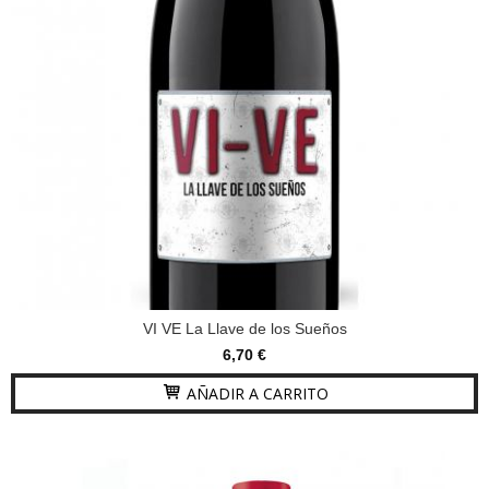
VI VE La Llave de los Sueños
6,70 €
AÑADIR A CARRITO