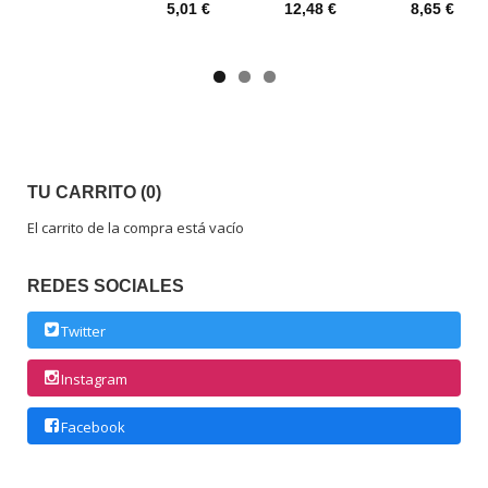
5,01 €
12,48 €
8,65 €
TU CARRITO (0)
El carrito de la compra está vacío
REDES SOCIALES
Twitter
Instagram
Facebook