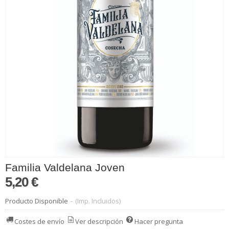
Familia Valdelana Joven
5,20 €
Producto Disponible
-
(Imp. Incluidos)
Costes de envío
Ver descripción
Hacer pregunta