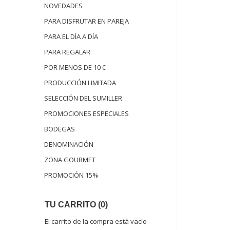
NOVEDADES
PARA DISFRUTAR EN PAREJA
PARA EL DÍA A DÍA
PARA REGALAR
POR MENOS DE 10 €
PRODUCCIÓN LIMITADA
SELECCIÓN DEL SUMILLER
PROMOCIONES ESPECIALES
BODEGAS
DENOMINACIÓN
ZONA GOURMET
PROMOCIÓN 15%
TU CARRITO (0)
El carrito de la compra está vacío