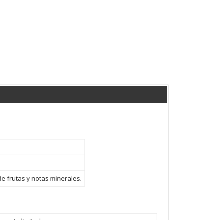
e frutas y notas minerales.