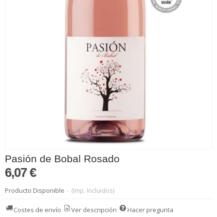
Pasión de Bobal Rosado
6,07 €
Producto Disponible
-
(Imp. Incluidos)
Costes de envío
Ver descripción
Hacer pregunta