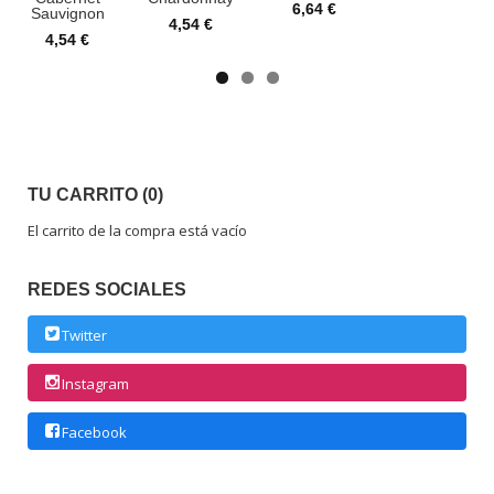
6,64 €
Sauvignon
4,54 €
4,54 €
TU CARRITO (0)
El carrito de la compra está vacío
REDES SOCIALES
Twitter
Instagram
Facebook