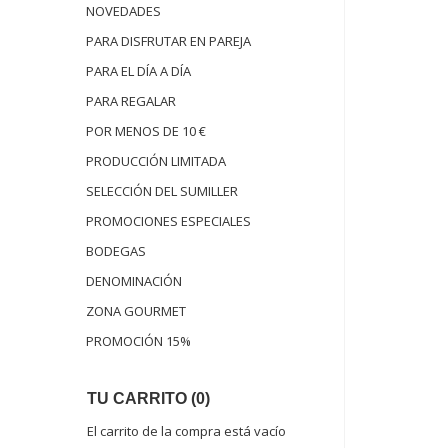
NOVEDADES
PARA DISFRUTAR EN PAREJA
PARA EL DÍA A DÍA
PARA REGALAR
POR MENOS DE 10 €
PRODUCCIÓN LIMITADA
SELECCIÓN DEL SUMILLER
PROMOCIONES ESPECIALES
BODEGAS
DENOMINACIÓN
ZONA GOURMET
PROMOCIÓN 15%
TU CARRITO (0)
El carrito de la compra está vacío