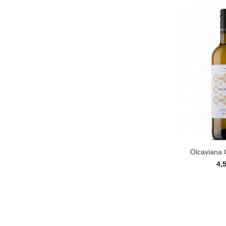
Olcaviana
4,