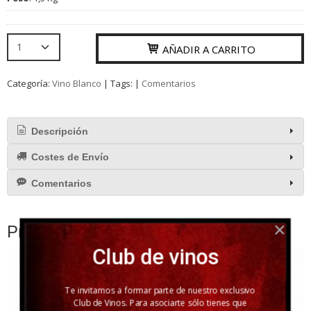
AÑADIR A CARRITO
Categoría:
Vino Blanco
|
Tags:
|
Comentarios
Descripción
Costes de Envío
Comentarios
Productos Relacionados
Club de vinos
Te invitamos a formar parte de nuestro exclusivo
Club de Vinos. Para asociarte sólo tienes que