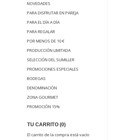
NOVEDADES
PARA DISFRUTAR EN PAREJA
PARA EL DÍA A DÍA
PARA REGALAR
POR MENOS DE 10 €
PRODUCCIÓN LIMITADA
SELECCIÓN DEL SUMILLER
PROMOCIONES ESPECIALES
BODEGAS
DENOMINACIÓN
ZONA GOURMET
PROMOCIÓN 15%
TU CARRITO (0)
El carrito de la compra está vacío