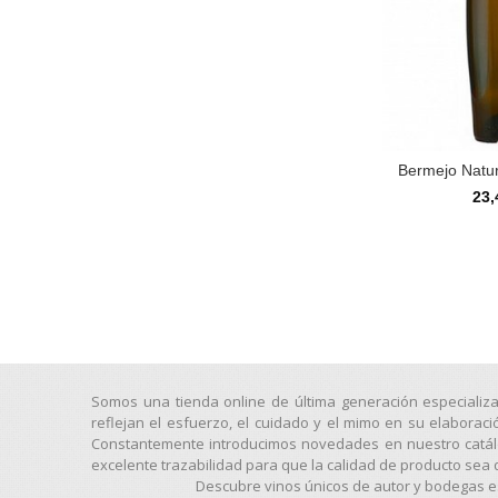
Bermejo Natu
23,
Somos una tienda online de última generación especializ
reflejan el esfuerzo, el cuidado y el mimo en su elaborac
Constantemente introducimos novedades en nuestro catálog
excelente trazabilidad para que la calidad de producto sea 
Descubre vinos únicos de autor y bodegas es