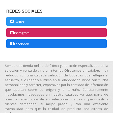
REDES SOCIALES
Twitter
Instagram
Facebook
Somos una tienda online de última generación especializada en la
selección y venta de vino en internet. Ofrecemos un catálogo muy
reducido con una cuidada selección de bodegas que reflejan el
esfuerzo, el cuidado y el mimo en su elaboración. Vinos con mucha
personalidad y carácter, expresivos por la cantidad de información
que aportan sobre su origen y el terruño. Constantemente
introducimos novedades en nuestro catálogo ya que, parte de
nuestro trabajo consiste en seleccionar los vinos que nuestros
clientes demandan, al mejor precio y con una excelente
trazabilidad para que la calidad de producto sea directa de