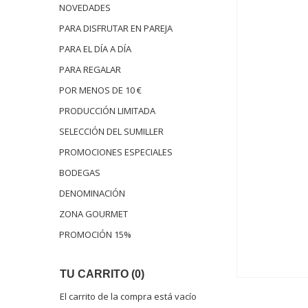
NOVEDADES
PARA DISFRUTAR EN PAREJA
PARA EL DÍA A DÍA
PARA REGALAR
POR MENOS DE 10 €
PRODUCCIÓN LIMITADA
SELECCIÓN DEL SUMILLER
PROMOCIONES ESPECIALES
BODEGAS
DENOMINACIÓN
ZONA GOURMET
PROMOCIÓN 15%
TU CARRITO (0)
El carrito de la compra está vacío