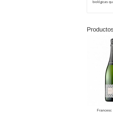
biológicas qu
Producto
Francesc 