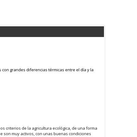
s con grandes diferencias térmicas entre el día y la
 criterios de la agricultura ecológica, de una forma
que son muy activos, con unas buenas condiciones