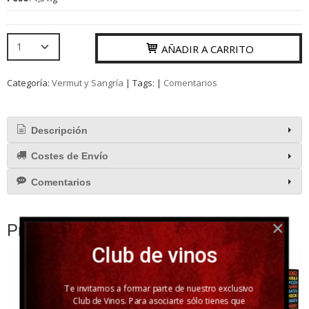
AÑADIR A CARRITO
Categoría:
Vermut y Sangría
|
Tags:
|
Comentarios
Descripción
Costes de Envío
Comentarios
Productos Relacionados
Club de vinos
Te invitamos a formar parte de nuestro exclusivo
Club de Vinos. Para asociarte sólo tienes que