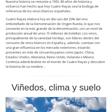
Nuestra historia se remonta a 1935, 80 años de historia y
esfuerzo han hecho que hoy Cuatro Rayas sea la bodega de
referencia de los vinos blancos españoles.
Cuatro Rayas elabora hoy en día casi del 20% del vino
embotellado de la Denominación de Origen Rueda, lo que nos
convierte en la más grande de la denominación, con un nivel de
producción anual de unos 15 millones de botellas. Los vinos,
principalmente de la variedad Verdejo, son líderes dentro del
consumo de vinos blancos en España y, además, cuentan con
una gran influencia en los mercado exteriores, estando
presentes en más de cincuenta países como Japón, China,
Estados Unidos, Alemania, Reino Unido, Holanda o México.
Continúa adentrándote en el mundo de Cuatro Rayas y descubre
la historia de su nombre…
Viñedos, clima y suelo