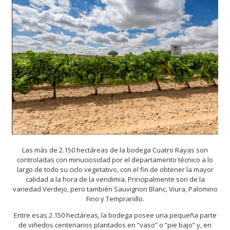
Las más de 2.150 hectáreas de la bodega Cuatro Rayas son
controladas con minuciosidad por el departamento técnico a lo
largo de todo su ciclo vegetativo, con el fin de obtener la mayor
calidad a la hora de la vendimia. Principalmente son de la
variedad Verdejo, pero también Sauvignon Blanc, Viura, Palomino
Fino y Tempranillo.
Entre esas 2.150 hectáreas, la bodega posee una pequeña parte
de viñedos centenarios plantados en “vaso” o “pie bajo” y, en