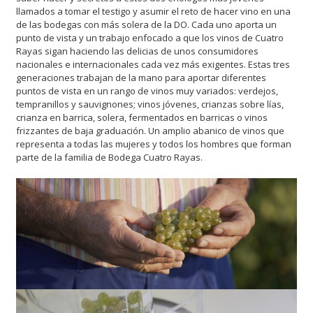
llamados a tomar el testigo y asumir el reto de hacer vino en una
de las bodegas con más solera de la DO. Cada uno aporta un
punto de vista y un trabajo enfocado a que los vinos de Cuatro
Rayas sigan haciendo las delicias de unos consumidores
nacionales e internacionales cada vez más exigentes. Estas tres
generaciones trabajan de la mano para aportar diferentes
puntos de vista en un rango de vinos muy variados: verdejos,
tempranillos y sauvignones; vinos jóvenes, crianzas sobre lías,
crianza en barrica, solera, fermentados en barricas o vinos
frizzantes de baja graduación. Un amplio abanico de vinos que
representa a todas las mujeres y todos los hombres que forman
parte de la familia de Bodega Cuatro Rayas.