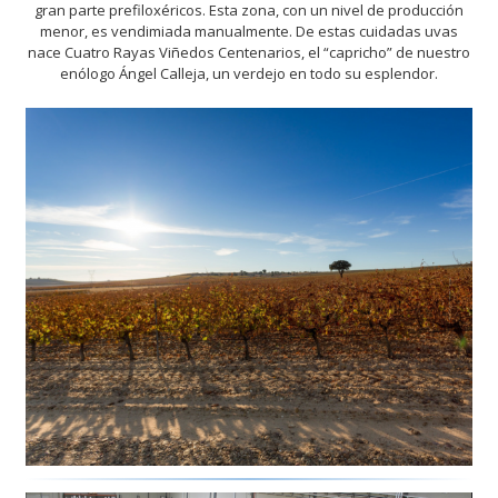
gran parte prefiloxéricos. Esta zona, con un nivel de producción
menor, es vendimiada manualmente. De estas cuidadas uvas
nace Cuatro Rayas Viñedos Centenarios, el “capricho” de nuestro
enólogo Ángel Calleja, un verdejo en todo su esplendor.