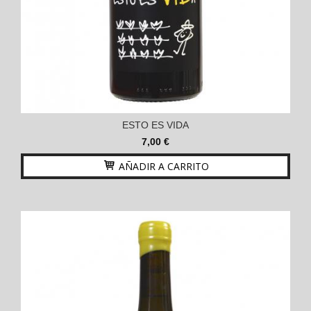
ESTO ES VIDA
7,00 €
AÑADIR A CARRITO