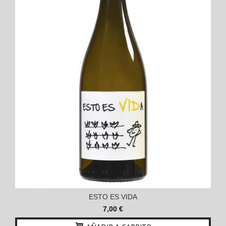
ESTO ES VIDA
7,00 €