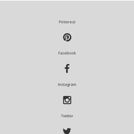
Pinterest

Facebook

Instagram

Twitter
