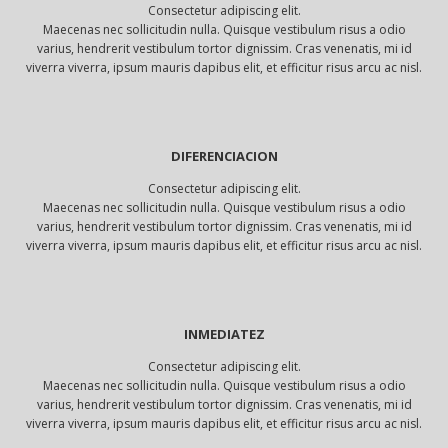
Consectetur adipiscing elit.
Maecenas nec sollicitudin nulla. Quisque vestibulum risus a odio
varius, hendrerit vestibulum tortor dignissim. Cras venenatis, mi id
viverra viverra, ipsum mauris dapibus elit, et efficitur risus arcu ac nisl.
DIFERENCIACION
Consectetur adipiscing elit.
Maecenas nec sollicitudin nulla. Quisque vestibulum risus a odio
varius, hendrerit vestibulum tortor dignissim. Cras venenatis, mi id
viverra viverra, ipsum mauris dapibus elit, et efficitur risus arcu ac nisl.
INMEDIATEZ
Consectetur adipiscing elit.
Maecenas nec sollicitudin nulla. Quisque vestibulum risus a odio
varius, hendrerit vestibulum tortor dignissim. Cras venenatis, mi id
viverra viverra, ipsum mauris dapibus elit, et efficitur risus arcu ac nisl.