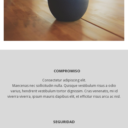
COMPROMISO
Consectetur adipiscing elit.
Maecenas nec sollicitudin nulla. Quisque vestibulum risus a odio
varius, hendrerit vestibulum tortor dignissim. Cras venenatis, mi id
viverra viverra, ipsum mauris dapibus elit, et efficitur risus arcu ac nisl.
SEGURIDAD