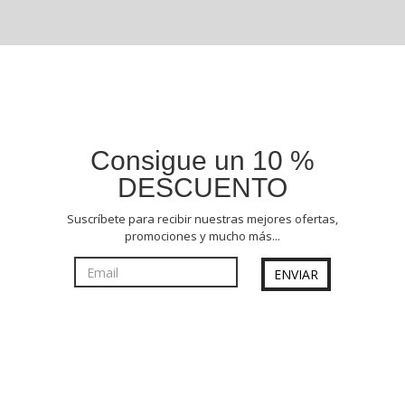
Consigue un 10 %
DESCUENTO
Suscríbete para recibir nuestras mejores ofertas,
promociones y mucho más...