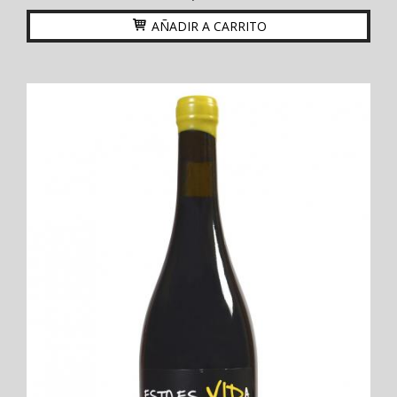
AÑADIR A CARRITO