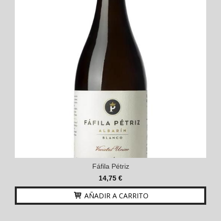
Fáfila Pétriz
14,75 €
AÑADIR A CARRITO