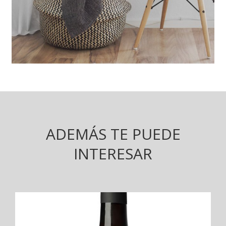
ADEMÁS TE PUEDE
INTERESAR