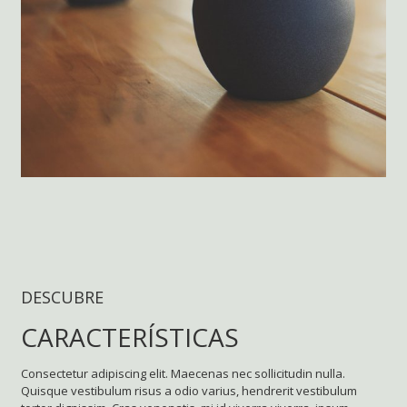
DESCUBRE
CARACTERÍSTICAS
Consectetur adipiscing elit. Maecenas nec sollicitudin nulla.
Quisque vestibulum risus a odio varius, hendrerit vestibulum