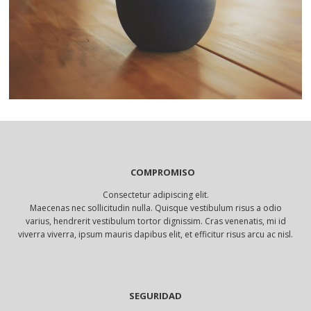
COMPROMISO
Consectetur adipiscing elit.
Maecenas nec sollicitudin nulla. Quisque vestibulum risus a odio
varius, hendrerit vestibulum tortor dignissim. Cras venenatis, mi id
viverra viverra, ipsum mauris dapibus elit, et efficitur risus arcu ac nisl.
SEGURIDAD