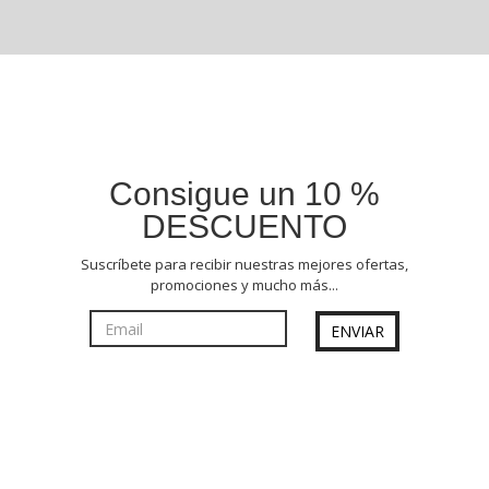
Consigue un 10 %
DESCUENTO
Suscríbete para recibir nuestras mejores ofertas,
promociones y mucho más...