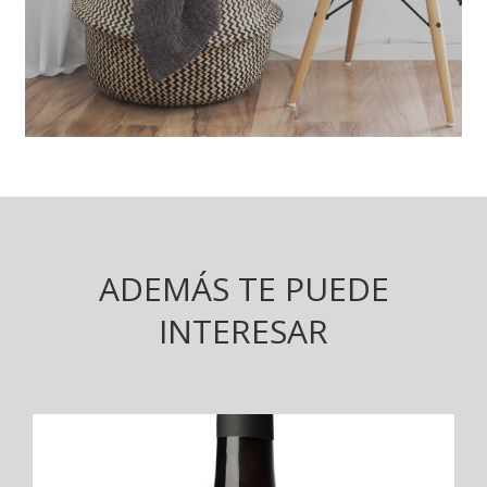
ADEMÁS TE PUEDE
INTERESAR