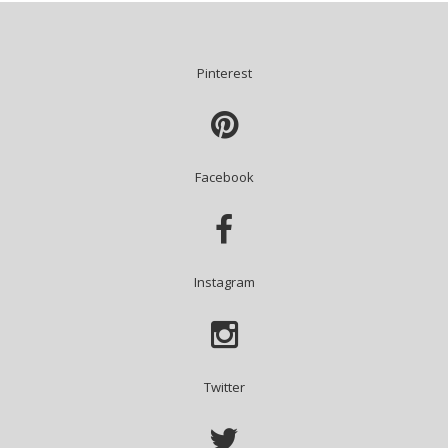
Pinterest

Facebook

Instagram

Twitter
