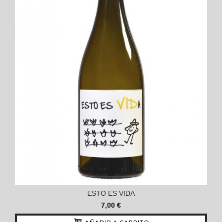
ESTO ES VIDA
7,00 €