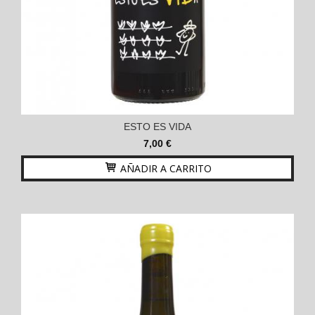
ESTO ES VIDA
7,00 €
AÑADIR A CARRITO