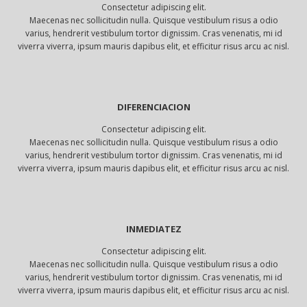
Consectetur adipiscing elit.
Maecenas nec sollicitudin nulla. Quisque vestibulum risus a odio
varius, hendrerit vestibulum tortor dignissim. Cras venenatis, mi id
viverra viverra, ipsum mauris dapibus elit, et efficitur risus arcu ac nisl.
DIFERENCIACION
Consectetur adipiscing elit.
Maecenas nec sollicitudin nulla. Quisque vestibulum risus a odio
varius, hendrerit vestibulum tortor dignissim. Cras venenatis, mi id
viverra viverra, ipsum mauris dapibus elit, et efficitur risus arcu ac nisl.
INMEDIATEZ
Consectetur adipiscing elit.
Maecenas nec sollicitudin nulla. Quisque vestibulum risus a odio
varius, hendrerit vestibulum tortor dignissim. Cras venenatis, mi id
viverra viverra, ipsum mauris dapibus elit, et efficitur risus arcu ac nisl.