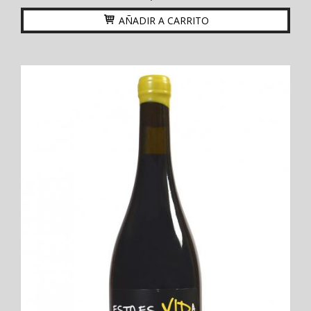
AÑADIR A CARRITO