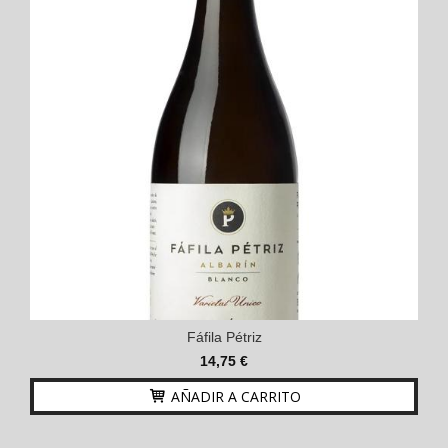
Fáfila Pétriz
14,75 €
AÑADIR A CARRITO