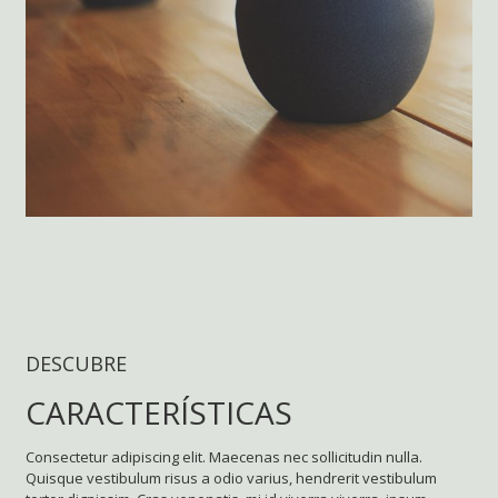
DESCUBRE
CARACTERÍSTICAS
Consectetur adipiscing elit. Maecenas nec sollicitudin nulla.
Quisque vestibulum risus a odio varius, hendrerit vestibulum