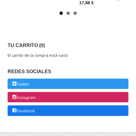
17,86 €
TU CARRITO (0)
El carrito de la compra está vacío
REDES SOCIALES
Twitter
Instagram
Facebook