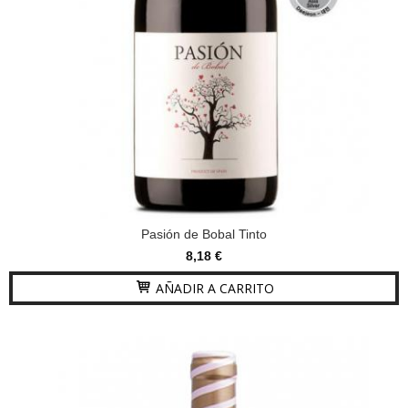
Pasión de Bobal Tinto
8,18 €
AÑADIR A CARRITO