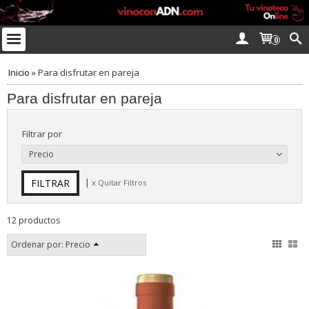
0
Inicio
»
Para disfrutar en pareja
Para disfrutar en pareja
Filtrar por
Precio
|
x Quitar Filtros
12 productos
Ordenar por:
Precio