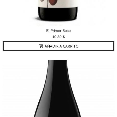
El Primer Beso
10,30 €
AÑADIR A CARRITO