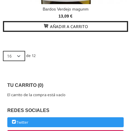
Bardos Verdejo magunm
13,09 €
AÑADIR A CARRITO
de 12
TU CARRITO (0)
El carrito de la compra está vacío
REDES SOCIALES
Twitter