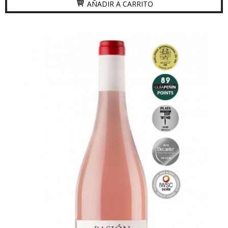
AÑADIR A CARRITO