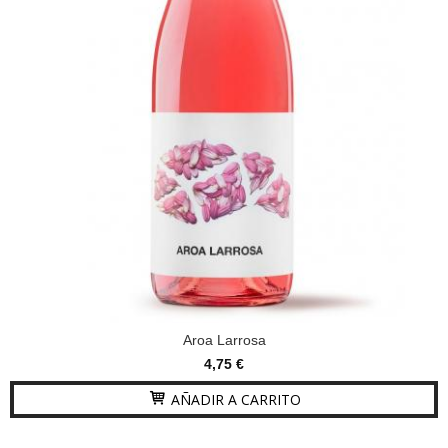
Aroa Larrosa
4,75 €
AÑADIR A CARRITO