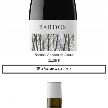
Bardos Viñedos de Altura
11,36 €
AÑADIR A CARRITO