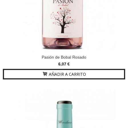
Pasión de Bobal Rosado
6,07 €
AÑADIR A CARRITO