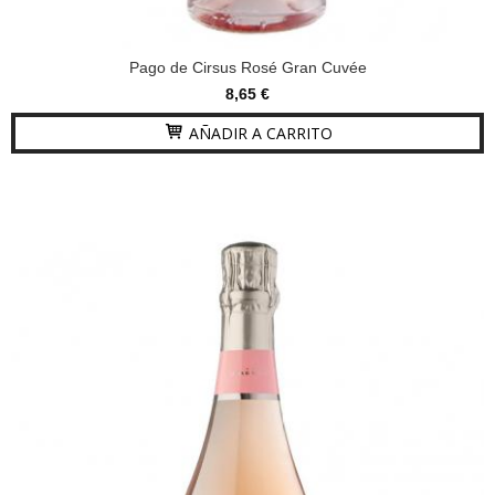
Pago de Cirsus Rosé Gran Cuvée
8,65 €
AÑADIR A CARRITO