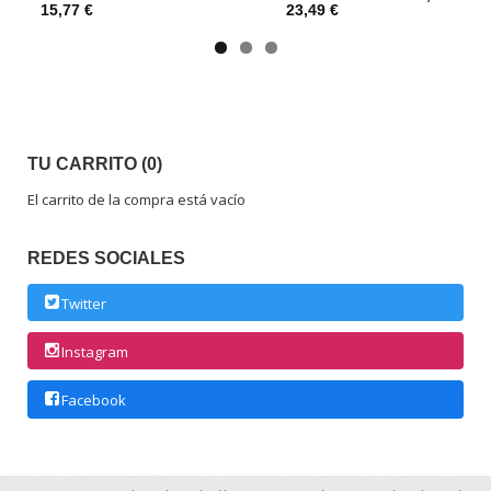
15,77 €
23,49 €
TU CARRITO (0)
El carrito de la compra está vacío
REDES SOCIALES
Twitter
Instagram
Facebook