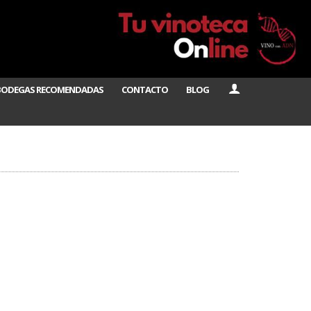
BODEGAS RECOMENDADAS
CONTACTO
BLOG