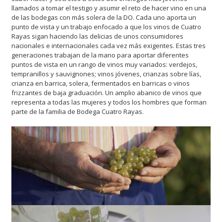
llamados a tomar el testigo y asumir el reto de hacer vino en una
de las bodegas con más solera de la DO. Cada uno aporta un
punto de vista y un trabajo enfocado a que los vinos de Cuatro
Rayas sigan haciendo las delicias de unos consumidores
nacionales e internacionales cada vez más exigentes. Estas tres
generaciones trabajan de la mano para aportar diferentes
puntos de vista en un rango de vinos muy variados: verdejos,
tempranillos y sauvignones; vinos jóvenes, crianzas sobre lías,
crianza en barrica, solera, fermentados en barricas o vinos
frizzantes de baja graduación. Un amplio abanico de vinos que
representa a todas las mujeres y todos los hombres que forman
parte de la familia de Bodega Cuatro Rayas.