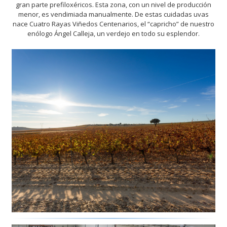
gran parte prefiloxéricos. Esta zona, con un nivel de producción
menor, es vendimiada manualmente. De estas cuidadas uvas
nace Cuatro Rayas Viñedos Centenarios, el “capricho” de nuestro
enólogo Ángel Calleja, un verdejo en todo su esplendor.