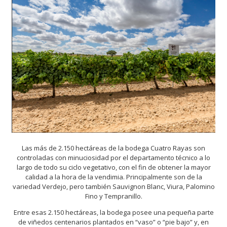
Las más de 2.150 hectáreas de la bodega Cuatro Rayas son
controladas con minuciosidad por el departamento técnico a lo
largo de todo su ciclo vegetativo, con el fin de obtener la mayor
calidad a la hora de la vendimia. Principalmente son de la
variedad Verdejo, pero también Sauvignon Blanc, Viura, Palomino
Fino y Tempranillo.
Entre esas 2.150 hectáreas, la bodega posee una pequeña parte
de viñedos centenarios plantados en “vaso” o “pie bajo” y, en