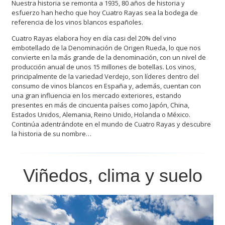
Nuestra historia se remonta a 1935, 80 años de historia y
esfuerzo han hecho que hoy Cuatro Rayas sea la bodega de
referencia de los vinos blancos españoles.
Cuatro Rayas elabora hoy en día casi del 20% del vino
embotellado de la Denominación de Origen Rueda, lo que nos
convierte en la más grande de la denominación, con un nivel de
producción anual de unos 15 millones de botellas. Los vinos,
principalmente de la variedad Verdejo, son líderes dentro del
consumo de vinos blancos en España y, además, cuentan con
una gran influencia en los mercado exteriores, estando
presentes en más de cincuenta países como Japón, China,
Estados Unidos, Alemania, Reino Unido, Holanda o México.
Continúa adentrándote en el mundo de Cuatro Rayas y descubre
la historia de su nombre…
Viñedos, clima y suelo