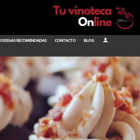
BODEGAS RECOMENDADAS
CONTACTO
BLOG