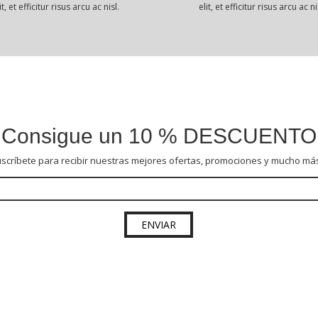
it, et efficitur risus arcu ac nisl.
elit, et efficitur risus arcu ac ni
Consigue un 10 % DESCUENTO
scríbete para recibir nuestras mejores ofertas, promociones y mucho más